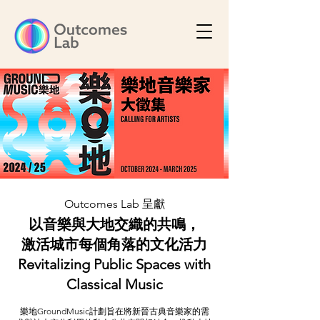
Outcomes Lab 呈獻
以音樂與大地交織的共鳴，
激活城市每個角落的文化活力
Revitalizing Public Spaces with
Classical Music
樂地GroundMusic計劃旨在將新晉古典音樂家的需