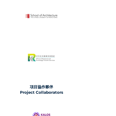
項目協作夥伴
Project Collaborators